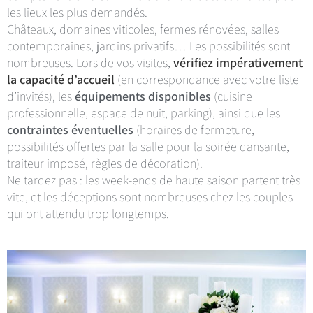
les lieux les plus demandés.
Châteaux, domaines viticoles, fermes rénovées, salles
contemporaines, jardins privatifs… Les possibilités sont
nombreuses. Lors de vos visites,
vérifiez impérativement
la capacité d’accueil
(en correspondance avec votre liste
d’invités), les
équipements disponibles
(cuisine
professionnelle, espace de nuit, parking), ainsi que les
contraintes éventuelles
(horaires de fermeture,
possibilités offertes par la salle pour la soirée dansante,
traiteur imposé, règles de décoration).
Ne tardez pas : les week-ends de haute saison partent très
vite, et les déceptions sont nombreuses chez les couples
qui ont attendu trop longtemps.