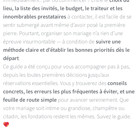
lieu, la liste des invités, le budget, le traiteur et les
innombrables prestataires
à contacter, il est facile de se
sentir submergé avant même d’avoir posé la première
pierre. Pourtant, organiser son mariage n’a rien d’une
épreuve insurmontable — à condition de
suivre une
méthode claire et d’établir les bonnes priorités dès le
départ
.
Ce guide a été conçu pour vous accompagner pas à pas,
depuis les toutes premières décisions jusqu’aux
réservations essentielles. Vous y trouverez des
conseils
concrets, les erreurs les plus fréquentes à éviter, et une
feuille de route simple
pour avancer sereinement. Que
votre mariage soit intime ou grandiose, champêtre ou
citadin, les fondations restent les mêmes. Suivez le guide.