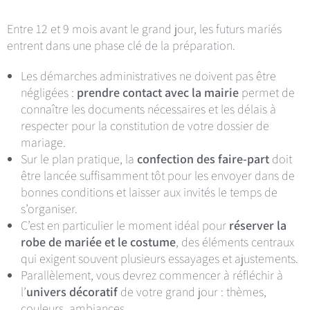
Entre 12 et 9 mois avant le grand jour, les futurs mariés
entrent dans une phase clé de la préparation.
Les démarches administratives ne doivent pas être
négligées :
prendre contact avec la mairie
permet de
connaître les documents nécessaires et les délais à
respecter pour la constitution de votre dossier de
mariage.
Sur le plan pratique, la
confection des faire-part
doit
être lancée suffisamment tôt pour les envoyer dans de
bonnes conditions et laisser aux invités le temps de
s’organiser.
C’est en particulier le moment idéal pour
réserver la
robe de mariée et le costume
, des éléments centraux
qui exigent souvent plusieurs essayages et ajustements.
Parallèlement, vous devrez commencer à réfléchir à
l’
univers décoratif
de votre grand jour : thèmes,
couleurs, ambiances…