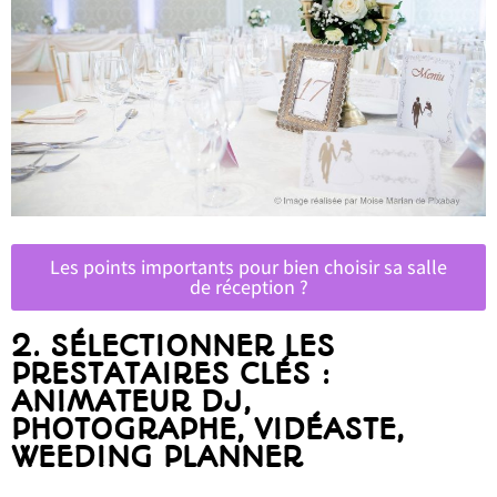
Les points importants pour bien choisir sa salle
de réception ?
2.
SÉLECTIONNER LES
PRESTATAIRES CLÉS :
ANIMATEUR DJ,
PHOTOGRAPHE, VIDÉASTE,
WEEDING PLANNER