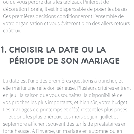
ou de vous perdre dans les tableaux Pinterest de
décoration florale, il est indispensable de poser les bases.
Ces premières décisions conditionneront l’ensemble de
votre organisation et vous éviteront bien des allers-retours
coûteux.
CHOISIR LA DATE OU LA
PÉRIODE DE SON MARIAGE
La date est l’une des premières questions à trancher, et
elle mérite une réflexion sérieuse. Plusieurs critères entrent
en jeu : la saison que vous souhaitez, la disponibilité de
vos proches les plus importants, et bien sûr, votre budget.
Les mariages de printemps et d’été restent les plus prisés
— et donc les plus onéreux. Les mois de juin, juillet et
septembre affichent souvent des tarifs de prestataires en
forte hausse. À l’inverse, un mariage en automne ou en