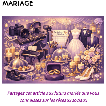
MARIAGE
Partagez cet article aux futurs mariés que vous
connaissez sur les réseaux sociaux