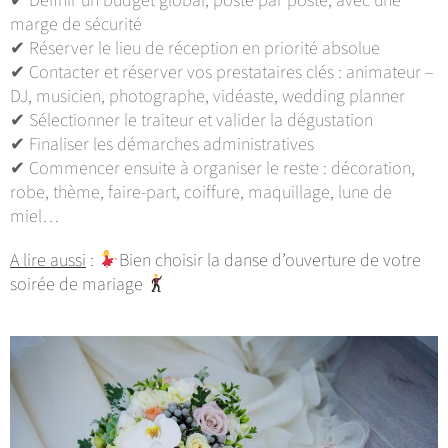
marge de sécurité
✔ Réserver le lieu de réception en priorité absolue
✔ Contacter et réserver vos prestataires clés : animateur –
DJ, musicien, photographe, vidéaste, wedding planner
✔ Sélectionner le traiteur et valider la dégustation
✔ Finaliser les démarches administratives
✔ Commencer ensuite à organiser le reste : décoration,
robe, thème, faire-part, coiffure, maquillage, lune de
miel…
A lire aussi
:
Bien choisir la danse d’ouverture de votre
soirée de mariage