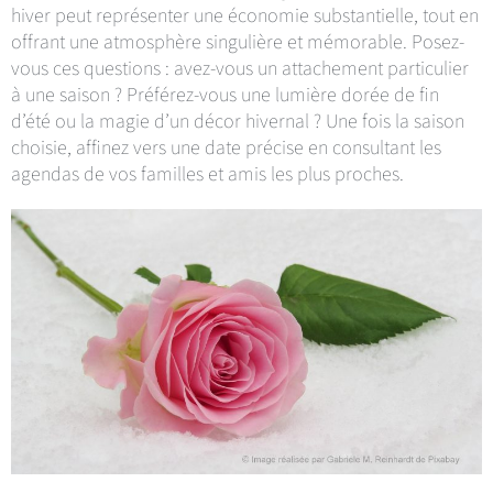
hiver peut représenter une économie substantielle, tout en
offrant une atmosphère singulière et mémorable. Posez-
vous ces questions : avez-vous un attachement particulier
à une saison ? Préférez-vous une lumière dorée de fin
d’été ou la magie d’un décor hivernal ? Une fois la saison
choisie, affinez vers une date précise en consultant les
agendas de vos familles et amis les plus proches.