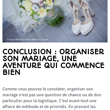
CONCLUSION : ORGANISER
SON MARIAGE, UNE
AVENTURE QUI COMMENCE
BIEN
Comme vous pouvez le constater, organiser son
mariage n’est pas une question de chance ou de don
particulier pour la logistique. C’est avant tout une
affaire de méthode et de priorités. En prenant les