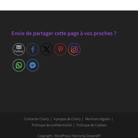
Envie de partager cette page à vos proches ?
Contacter Charly
A propos de Charly
Mentions légales
Politique de confidentialité
Politique de Cookies
Copyright - WordPress Theme by OceanWP