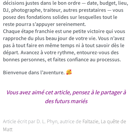
décisions justes dans le bon ordre — date, budget, lieu,
DJ, photographe, traiteur, autres prestataires — vous
posez des fondations solides sur lesquelles tout le
reste pourra s’appuyer sereinement.
Chaque étape franchie est une petite victoire qui vous
rapproche du plus beau jour de votre vie. Vous n’avez
pas à tout faire en même temps ni à tout savoir dès le
départ. Avancez à votre rythme, entourez-vous des
bonnes personnes, et faites confiance au processus.
Bienvenue dans l’aventure.
Vous avez aimé cet article, pensez à le partager à
des futurs mariés
Article écrit par D. L. Phyn, autrice de
Faltazie, La quête de
Matt