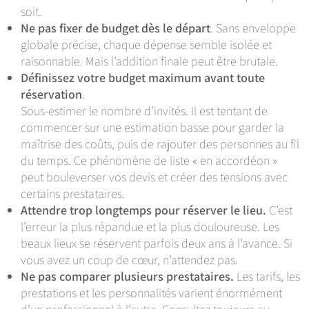
soit.
Ne pas fixer de budget dès le départ
. Sans enveloppe
globale précise, chaque dépense semble isolée et
raisonnable. Mais l’addition finale peut être brutale.
Définissez votre budget maximum avant toute
réservation
.
Sous-estimer le nombre d’invités. Il est tentant de
commencer sur une estimation basse pour garder la
maîtrise des coûts, puis de rajouter des personnes au fil
du temps. Ce phénomène de liste « en accordéon »
peut bouleverser vos devis et créer des tensions avec
certains prestataires.
Attendre trop longtemps pour réserver le lieu.
C’est
l’erreur la plus répandue et la plus douloureuse. Les
beaux lieux se réservent parfois deux ans à l’avance. Si
vous avez un coup de cœur, n’attendez pas.
Ne pas comparer plusieurs prestataires.
Les tarifs, les
prestations et les personnalités varient énormément