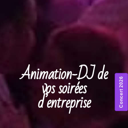
Animation-DJ de
vos soirées
Concert 2026
d’entreprise